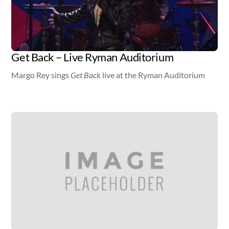
Get Back – Live Ryman Auditorium
Margo Rey sings
Get Back
live at the Ryman Auditorium
Video