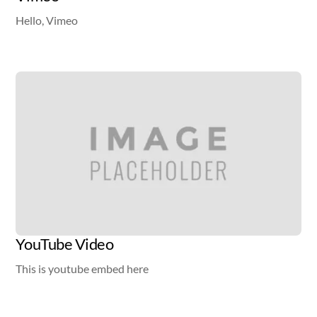
Hello, Vimeo
Video
YouTube Video
This is youtube embed here