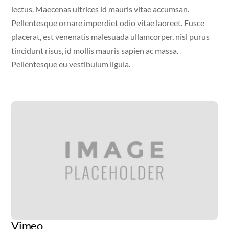
lectus. Maecenas ultrices id mauris vitae accumsan.
Pellentesque ornare imperdiet odio vitae laoreet. Fusce
placerat, est venenatis malesuada ullamcorper, nisl purus
tincidunt risus, id mollis mauris sapien ac massa.
Pellentesque eu vestibulum ligula.
Video
Vimeo