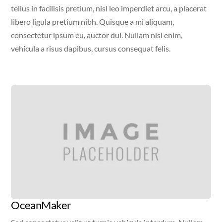
tellus in facilisis pretium, nisl leo imperdiet arcu, a placerat
libero ligula pretium nibh. Quisque a mi aliquam,
consectetur ipsum eu, auctor dui. Nullam nisi enim,
vehicula a risus dapibus, cursus consequat felis.
Video
OceanMaker