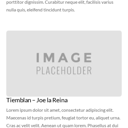
porttitor dignissim. Curabitur neque elit, facilisis varius
nulla quis, eleifend tincidunt turpis.
Video
Tiemblan – Joe la Reina
Lorem ipsum dolor sit amet, consectetur adipiscing elit.
Maecenas id turpis pretium, feugiat tortor eu, aliquet urna.
Cras ac velit velit. Aenean ut quam lorem. Phasellus at dui